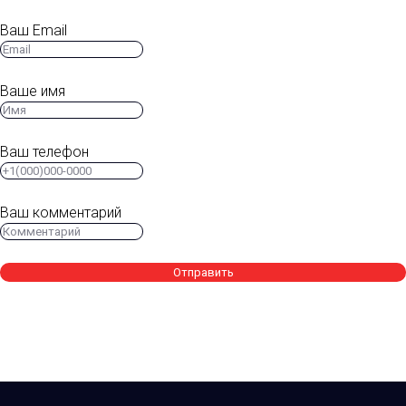
Ваш Email
Ваше имя
Ваш телефон
Ваш комментарий
Отправить