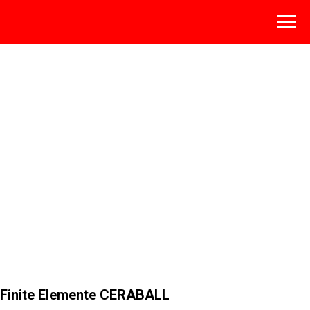
Finite Elemente CERABALL