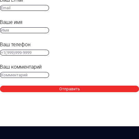
Ваше имя
Ваш телефон
Ваш комментарий
Отправить