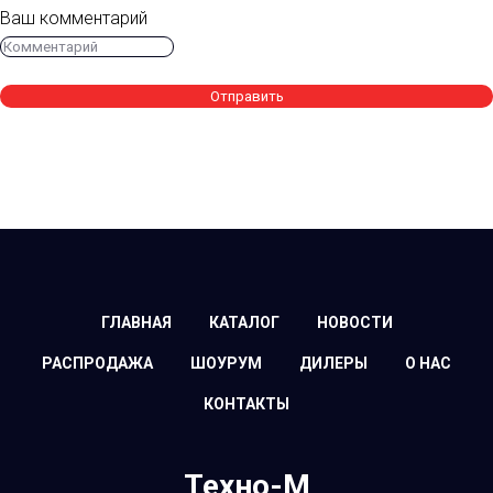
Ваш комментарий
Отправить
ГЛАВНАЯ
КАТАЛОГ
НОВОСТИ
РАСПРОДАЖА
ШОУРУМ
ДИЛЕРЫ
О НАС
КОНТАКТЫ
Техно-М