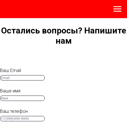
Остались вопросы? Напишите
нам
Ваш Email
Ваше имя
Ваш телефон