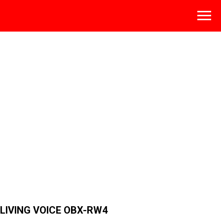
LIVING VOICE OBX-RW4