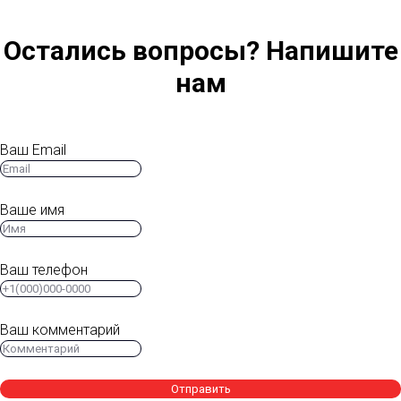
Остались вопросы? Напишите
нам
Ваш Email
Ваше имя
Ваш телефон
Ваш комментарий
Отправить