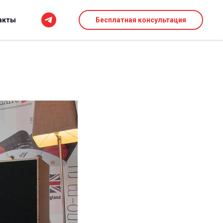
акты
Бесплатная консультация