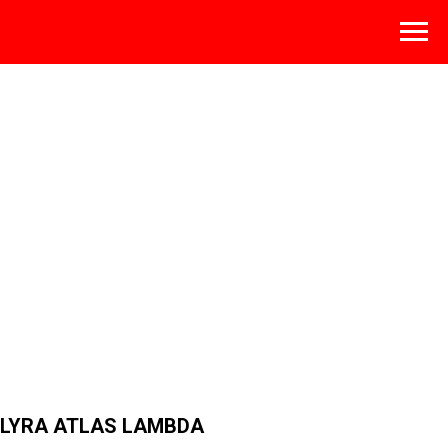
LYRA ATLAS LAMBDA