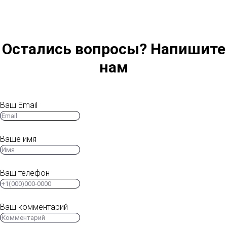
Остались вопросы? Напишите
нам
Ваш Email
Ваше имя
Ваш телефон
Ваш комментарий